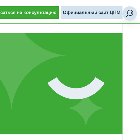
сультацию
Официальный сайт ЦПМ