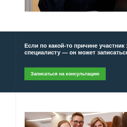
Записаться на консультацию